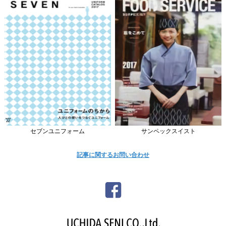
セブンユニフォーム
サンペックスイスト
記事に関するお問い合わせ