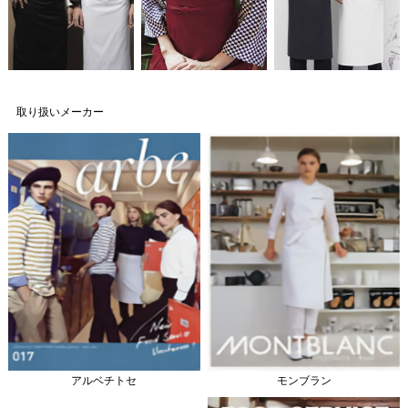
取り扱いメーカー
アルベチトセ
モンブラン