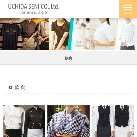
飲食
飲食