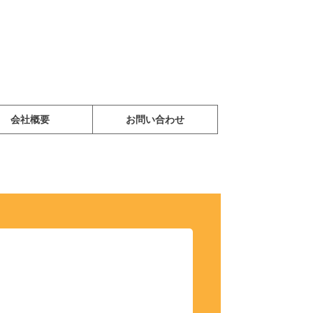
会社概要
お問い合わせ