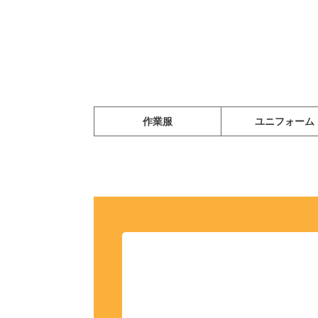
作業服
ユニフォーム