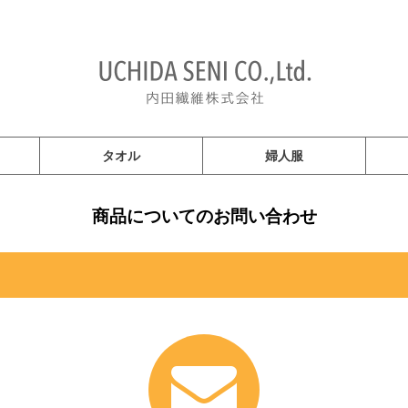
タオル
婦人服
商品についてのお問い合わせ