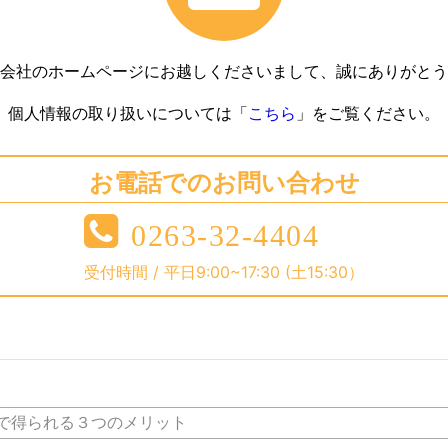
会社のホームページにお越しくださいまして、誠にありがとう
個人情報の取り扱いについては「
こちら
」をご覧ください。
お電話でのお問い合わせ
0263-32-4404
受付時間 / 平日9:00~17:30 (土15:30）