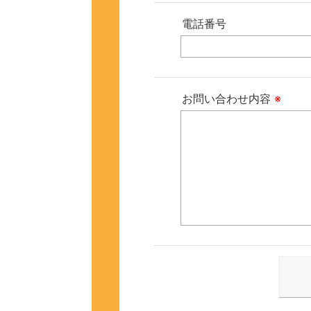
電話番号
お問い合わせ内容
※