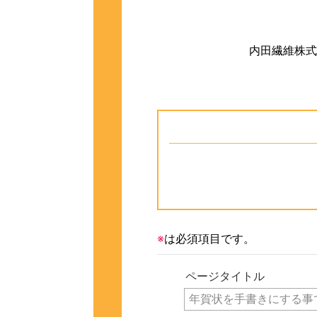
内田繊維株式
※
は必須項目です。
ページタイトル