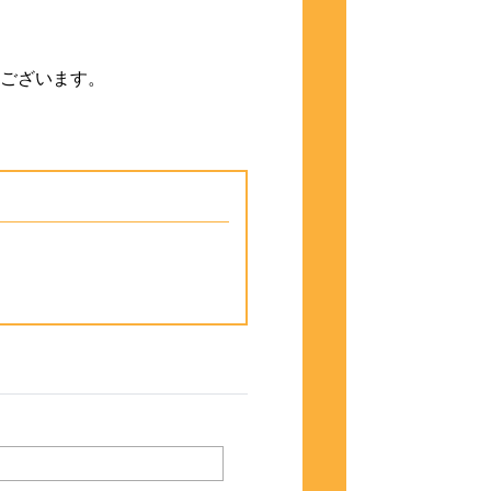
ございます。