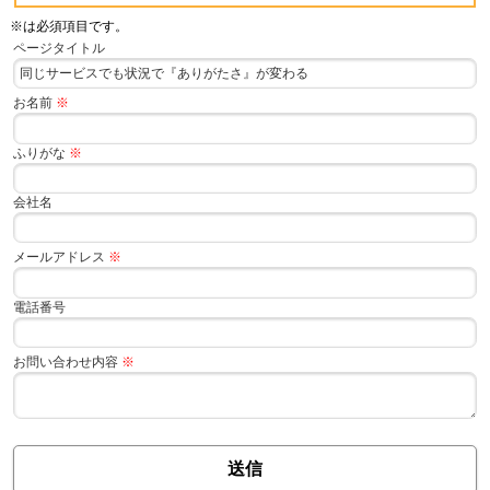
※
は必須項目です。
ページタイトル
お名前
※
ふりがな
※
会社名
メールアドレス
※
電話番号
お問い合わせ内容
※
送信