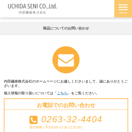
商品についてのお問い合わせ
内田繊維株式会社のホームページにお越しくださいまして、誠にありがとうご
ざいます。
個人情報の取り扱いについては「
こちら
」をご覧ください。
お電話でのお問い合わせ
0263-32-4404
受付時間 / 平日9:00~17:30 (土15:30）