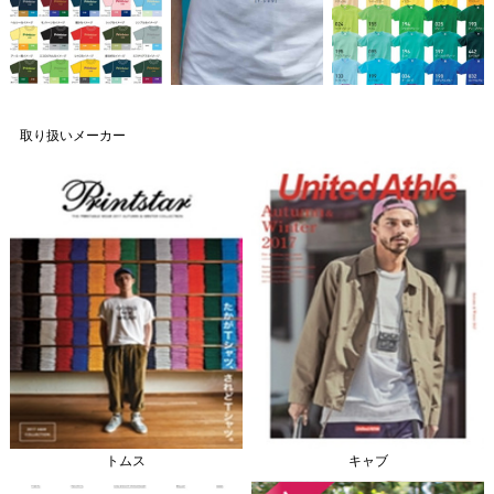
取り扱いメーカー
トムス
キャブ