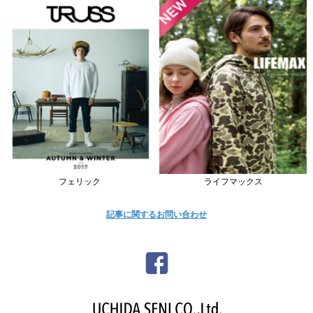
フェリック
ライフマックス
記事に関するお問い合わせ