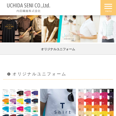
オリジナルユニフォーム
オリジナルユニフォーム