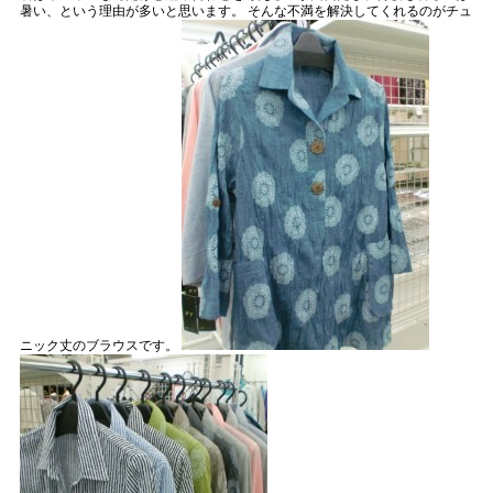
暑い、という理由が多いと思います。 そんな不満を解決してくれるのがチュ
ニック丈のブラウスです。