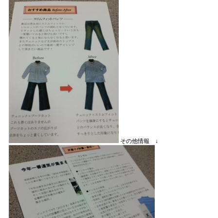
その他情報 ↓